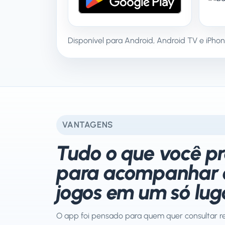
Disponível para Android, Android TV e iPhon
VANTAGENS
Tudo o que você pr
para acompanhar 
jogos em um só lug
O app foi pensado para quem quer consultar res