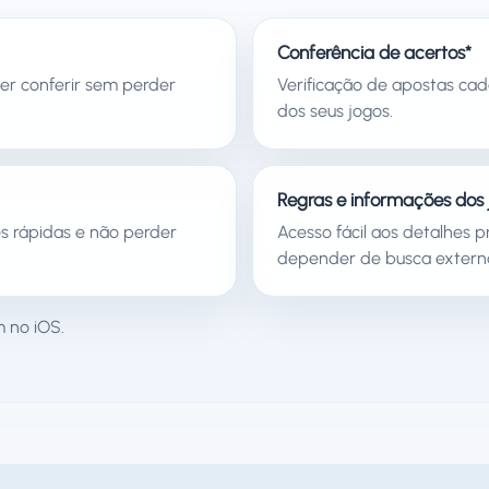
Conferência de acertos*
uer conferir sem perder
Verificação de apostas ca
dos seus jogos.
Regras e informações dos 
es rápidas e não perder
Acesso fácil aos detalhes 
depender de busca extern
 no iOS.