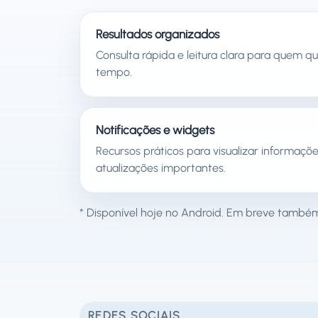
Resultados organizados
Consulta rápida e leitura clara para quem q
tempo.
Notificações e widgets
Recursos práticos para visualizar informaçõ
atualizações importantes.
* Disponível hoje no Android. Em breve também
REDES SOCIAIS