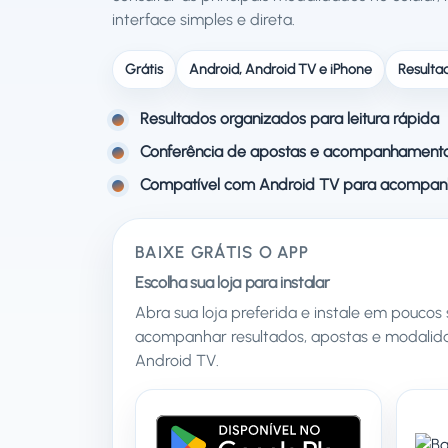
interface simples e direta.
Grátis
Android, Android TV e iPhone
Resulta
Resultados organizados para leitura rápida
Conferência de apostas e acompanhamento
Compatível com Android TV para acompanha
BAIXE GRÁTIS O APP
Escolha sua loja para instalar
Abra sua loja preferida e instale em pouco
acompanhar resultados, apostas e modalida
Android TV.