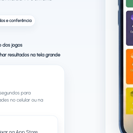
dos e conferência
 dos jogos
r resultados na tela grande
s segundos para
des no celular ou na